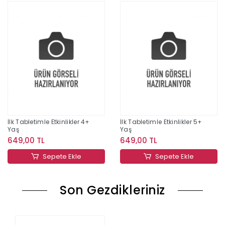
İlk Tabletimle Etkinlikler 4+
İlk Tabletimle Etkinlikler 5+
Yaş
Yaş
649,00 TL
649,00 TL
Sepete Ekle
Sepete Ekle
Son Gezdikleriniz