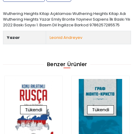
Wuthering Heights Kitap Açıklaması Wuthering Heights Kitap Adı
Wuthering Heights Yazar Emily Bronte Yayınevi Sapiens İlk Baskı Yılı
2022 Baskı Sayısı 1. Basım Dil İngilizce Barkod 9786257285575
Yazar
Leonid Andreyev
Benzer Ürünler
Tükendi
Tükendi