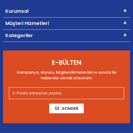
Kurumsal
Müşteri Hizmetleri
Kategoriler
E-BÜLTEN
Kampanya, duyuru, bilgilendirmelerden e-posta ile
haberdar olmak istiyorum.
GÖNDER