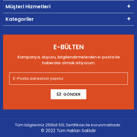
Müşteri Hizmetleri
Kategoriler
E-BÜLTEN
Kampanya, duyuru, bilgilendirmelerden e-posta ile
haberdar olmak istiyorum.
GÖNDER
Tüm bilgileriniz 256bit SSL Sertifikası ile korunmaktadır.
© 2022
Tüm Hakları Saklıdır