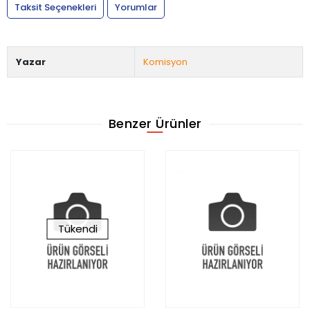
Taksit Seçenekleri
Yorumlar
Yazar
Komisyon
Benzer Ürünler
Tükendi