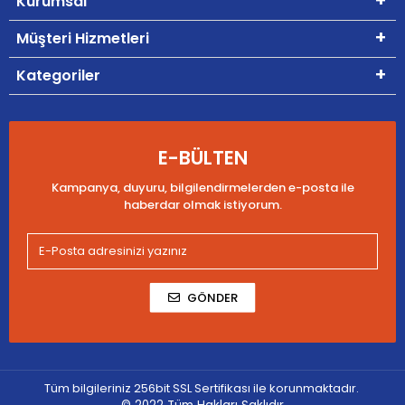
Kurumsal
Müşteri Hizmetleri
Kategoriler
E-BÜLTEN
Kampanya, duyuru, bilgilendirmelerden e-posta ile
haberdar olmak istiyorum.
GÖNDER
Tüm bilgileriniz 256bit SSL Sertifikası ile korunmaktadır.