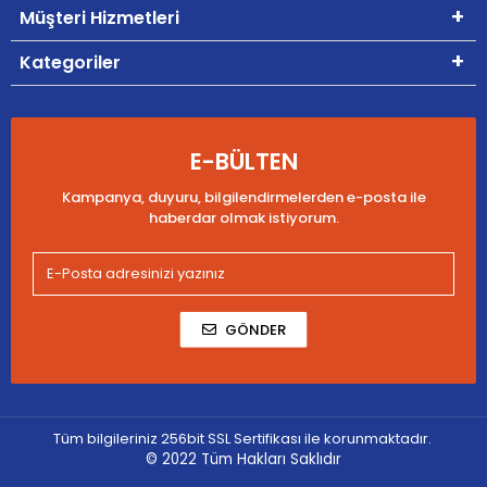
Müşteri Hizmetleri
Kategoriler
E-BÜLTEN
Kampanya, duyuru, bilgilendirmelerden e-posta ile
haberdar olmak istiyorum.
GÖNDER
Tüm bilgileriniz 256bit SSL Sertifikası ile korunmaktadır.
© 2022
Tüm Hakları Saklıdır