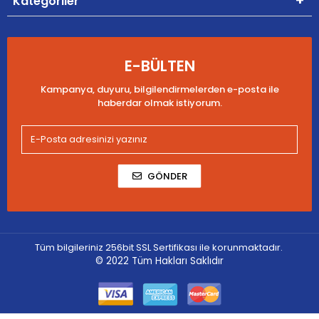
Kategoriler
E-BÜLTEN
Kampanya, duyuru, bilgilendirmelerden e-posta ile
haberdar olmak istiyorum.
GÖNDER
Tüm bilgileriniz 256bit SSL Sertifikası ile korunmaktadır.
© 2022
Tüm Hakları Saklıdır