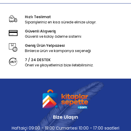
Hızlı Teslimat
Siparişleriniz en kısa sürede elinize ulaşır.
Güvenli Alışveriş
Güvenli ve kolay ödeme sistemi
Geniş Ürün Yelpazesi
Binlerce ürün ve kampanya seçeneği
7 / 24 DESTEK
Öneri ve şikayetlerinizi bize iletebilirsiniz.
Bize Ulaşın
Haftaiçi 09:00 - 19:00 Cumartesi 10:00 - 17:00 saatleri