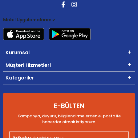
Mobil Uygulamalarımız
Kurumsal
Müşteri Hizmetleri
Kategoriler
E-BÜLTEN
Kampanya, duyuru, bilgilendirmelerden e-posta ile
haberdar olmak istiyorum.