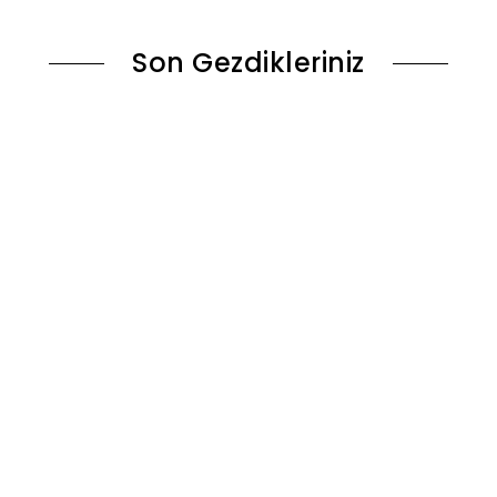
Son Gezdikleriniz