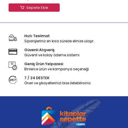
Sepete Ekle
Hızlı Teslimat
Siparişleriniz en kısa sürede elinize ulaşır.
Güvenli Alışveriş
Güvenli ve kolay ödeme sistemi
Geniş Ürün Yelpazesi
Binlerce ürün ve kampanya seçeneği
7 / 24 DESTEK
Öneri ve şikayetlerinizi bize iletebilirsiniz.