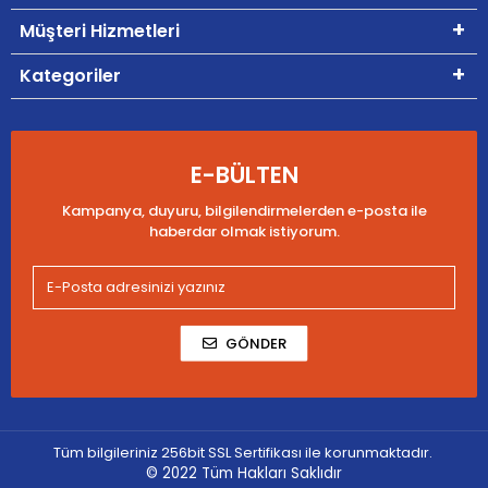
Müşteri Hizmetleri
Kategoriler
E-BÜLTEN
Kampanya, duyuru, bilgilendirmelerden e-posta ile
haberdar olmak istiyorum.
GÖNDER
Tüm bilgileriniz 256bit SSL Sertifikası ile korunmaktadır.
© 2022
Tüm Hakları Saklıdır