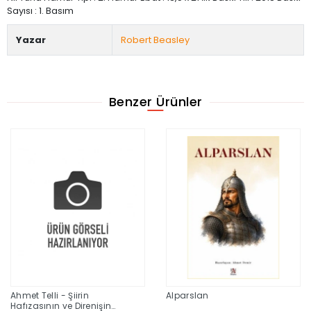
Sayısı : 1. Basım
Yazar
Robert Beasley
Benzer Ürünler
Ahmet Telli - Şiirin
Alparslan
Hafızasının ve Direnişin