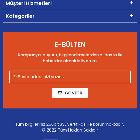
Müşteri Hizmetleri
Kategoriler
E-BÜLTEN
Kampanya, duyuru, bilgilendirmelerden e-posta ile
haberdar olmak istiyorum.
GÖNDER
Tüm bilgileriniz 256bit SSL Sertifikası ile korunmaktadır.
© 2022
Tüm Hakları Saklıdır