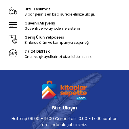
Hızlı Teslimat
Siparişleriniz en kısa sürede elinize ulaşır.
Güvenli Alışveriş
Güvenli ve kolay ödeme sistemi
Geniş Ürün Yelpazesi
Binlerce ürün ve kampanya seçeneği
7 / 24 DESTEK
Öneri ve şikayetlerinizi bize iletebilirsiniz.
Bize Ulaşın
Haftaiçi 09:00 - 19:00 Cumartesi 10:00 - 17:00 saatleri
arasında ulaşabilirsiniz.