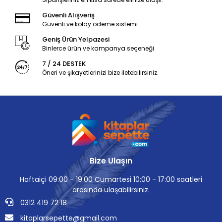
Güvenli Alışveriş
Güvenli ve kolay ödeme sistemi
Geniş Ürün Yelpazesi
Binlerce ürün ve kampanya seçeneği
7 / 24 DESTEK
Öneri ve şikayetlerinizi bize iletebilirsiniz.
Bize Ulaşın
Haftaiçi 09:00 - 19:00 Cumartesi 10:00 - 17:00 saatleri
arasında ulaşabilirsiniz.
0312 419 72 18
kitaplarsepette@gmail.com