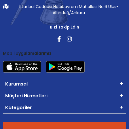
İstanbul Caddesi Hacıbayram Mahallesi No:6 Ulus-
Altındağ/Ankara
Bizi Takip Edin
Mobil Uygulamalarımız
Kurumsal
Müşteri Hizmetleri
Kategoriler