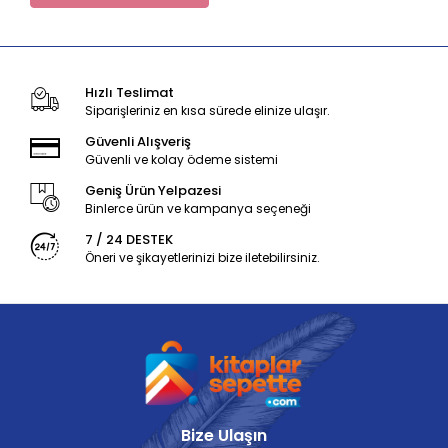
Hızlı Teslimat
Siparişleriniz en kısa sürede elinize ulaşır.
Güvenli Alışveriş
Güvenli ve kolay ödeme sistemi
Geniş Ürün Yelpazesi
Binlerce ürün ve kampanya seçeneği
7 / 24 DESTEK
Öneri ve şikayetlerinizi bize iletebilirsiniz.
Bize Ulaşın