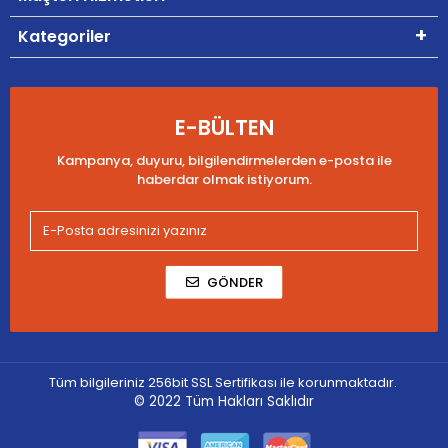
Kategoriler
E-BÜLTEN
Kampanya, duyuru, bilgilendirmelerden e-posta ile
haberdar olmak istiyorum.
GÖNDER
Tüm bilgileriniz 256bit SSL Sertifikası ile korunmaktadır.
© 2022
Tüm Hakları Saklıdır