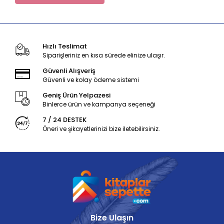
Hızlı Teslimat
Siparişleriniz en kısa sürede elinize ulaşır.
Güvenli Alışveriş
Güvenli ve kolay ödeme sistemi
Geniş Ürün Yelpazesi
Binlerce ürün ve kampanya seçeneği
7 / 24 DESTEK
Öneri ve şikayetlerinizi bize iletebilirsiniz.
Bize Ulaşın