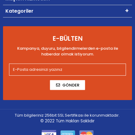
Kategoriler
E-BÜLTEN
Kampanya, duyuru, bilgilendirmelerden e-posta ile
haberdar olmak istiyorum.
GÖNDER
Tüm bilgileriniz 256bit SSL Sertifikası ile korunmaktadır.
© 2022
Tüm Hakları Saklıdır