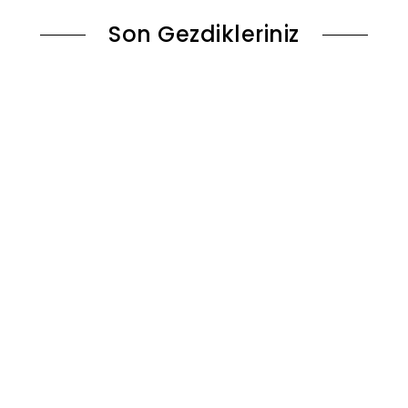
Son Gezdikleriniz