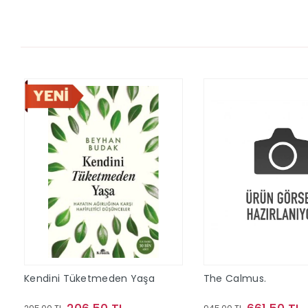
Kendini Tüketmeden Yaşa
The Calmus.