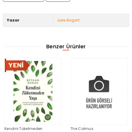
Yazar
Julie Bogart
Benzer Ürünler
Kendini Tüketmeden
The Calmus.