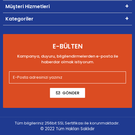
Müşteri Hizmetleri
Kategoriler
E-BÜLTEN
Kampanya, duyuru, bilgilendirmelerden e-posta ile
haberdar olmak istiyorum.
GÖNDER
Tüm bilgileriniz 256bit SSL Sertifikası ile korunmaktadır.
© 2022
Tüm Hakları Saklıdır