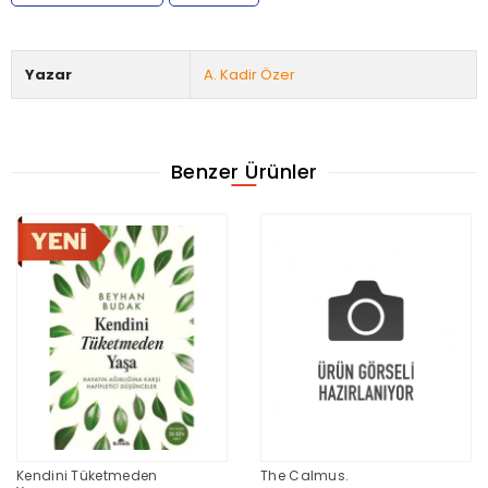
Yazar
A. Kadir Özer
Benzer Ürünler
Kendini Tüketmeden
The Calmus.