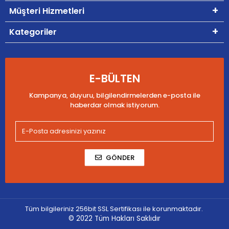
Müşteri Hizmetleri
Kategoriler
E-BÜLTEN
Kampanya, duyuru, bilgilendirmelerden e-posta ile
haberdar olmak istiyorum.
GÖNDER
Tüm bilgileriniz 256bit SSL Sertifikası ile korunmaktadır.
© 2022
Tüm Hakları Saklıdır