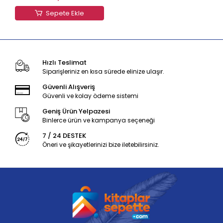
Sepete Ekle
Hızlı Teslimat
Siparişleriniz en kısa sürede elinize ulaşır.
Güvenli Alışveriş
Güvenli ve kolay ödeme sistemi
Geniş Ürün Yelpazesi
Binlerce ürün ve kampanya seçeneği
7 / 24 DESTEK
Öneri ve şikayetlerinizi bize iletebilirsiniz.