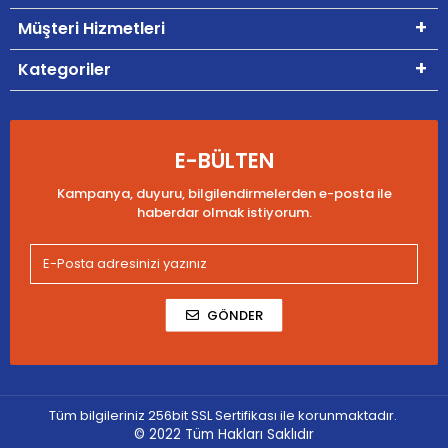
Müşteri Hizmetleri
Kategoriler
E-BÜLTEN
Kampanya, duyuru, bilgilendirmelerden e-posta ile
haberdar olmak istiyorum.
GÖNDER
Tüm bilgileriniz 256bit SSL Sertifikası ile korunmaktadır.
© 2022
Tüm Hakları Saklıdır