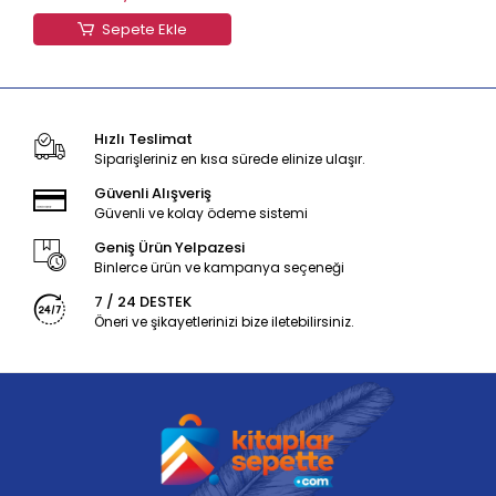
Sepete Ekle
Hızlı Teslimat
Siparişleriniz en kısa sürede elinize ulaşır.
Güvenli Alışveriş
Güvenli ve kolay ödeme sistemi
Geniş Ürün Yelpazesi
Binlerce ürün ve kampanya seçeneği
7 / 24 DESTEK
Öneri ve şikayetlerinizi bize iletebilirsiniz.