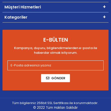
Müşteri Hizmetleri
Kategoriler
E-BÜLTEN
Kampanya, duyuru, bilgilendirmelerden e-posta ile
haberdar olmak istiyorum.
GÖNDER
Tüm bilgileriniz 256bit SSL Sertifikası ile korunmaktadır.
© 2022
Tüm Hakları Saklıdır