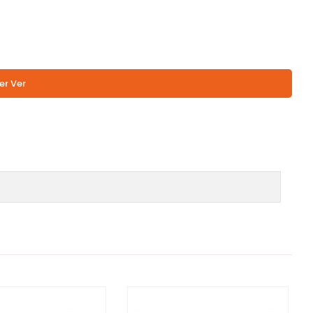
er Ver