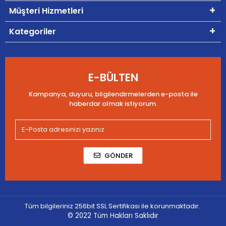
Müşteri Hizmetleri
Kategoriler
E-BÜLTEN
Kampanya, duyuru, bilgilendirmelerden e-posta ile
haberdar olmak istiyorum.
GÖNDER
Tüm bilgileriniz 256bit SSL Sertifikası ile korunmaktadır.
© 2022
Tüm Hakları Saklıdır