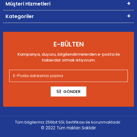
Müşteri Hizmetleri
Kategoriler
E-BÜLTEN
Kampanya, duyuru, bilgilendirmelerden e-posta ile
haberdar olmak istiyorum.
GÖNDER
Tüm bilgileriniz 256bit SSL Sertifikası ile korunmaktadır.
© 2022
Tüm Hakları Saklıdır