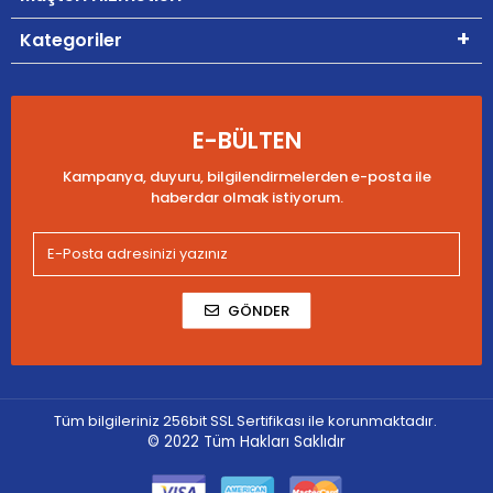
Kategoriler
E-BÜLTEN
Kampanya, duyuru, bilgilendirmelerden e-posta ile
haberdar olmak istiyorum.
GÖNDER
Tüm bilgileriniz 256bit SSL Sertifikası ile korunmaktadır.
© 2022
Tüm Hakları Saklıdır