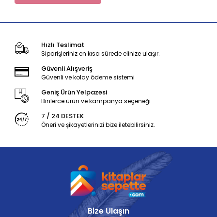
Hızlı Teslimat
Siparişleriniz en kısa sürede elinize ulaşır.
Güvenli Alışveriş
Güvenli ve kolay ödeme sistemi
Geniş Ürün Yelpazesi
Binlerce ürün ve kampanya seçeneği
7 / 24 DESTEK
Öneri ve şikayetlerinizi bize iletebilirsiniz.
Bize Ulaşın