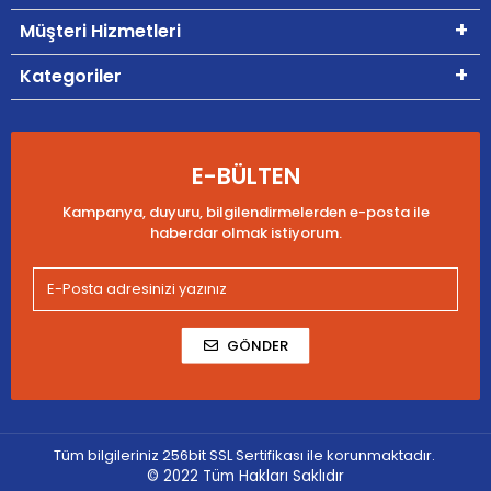
Müşteri Hizmetleri
Kategoriler
E-BÜLTEN
Kampanya, duyuru, bilgilendirmelerden e-posta ile
haberdar olmak istiyorum.
GÖNDER
Tüm bilgileriniz 256bit SSL Sertifikası ile korunmaktadır.
© 2022
Tüm Hakları Saklıdır