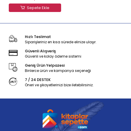
Sepete Ekle
Hızlı Teslimat
Siparişleriniz en kısa sürede elinize ulaşır.
Güvenli Alışveriş
Güvenli ve kolay ödeme sistemi
Geniş Ürün Yelpazesi
Binlerce ürün ve kampanya seçeneği
7 / 24 DESTEK
Öneri ve şikayetlerinizi bize iletebilirsiniz.