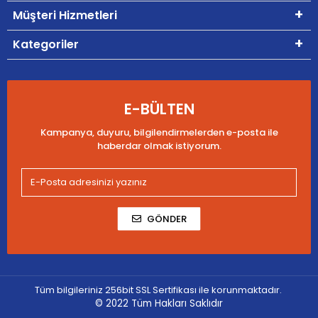
Müşteri Hizmetleri
Kategoriler
E-BÜLTEN
Kampanya, duyuru, bilgilendirmelerden e-posta ile
haberdar olmak istiyorum.
GÖNDER
Tüm bilgileriniz 256bit SSL Sertifikası ile korunmaktadır.
© 2022
Tüm Hakları Saklıdır