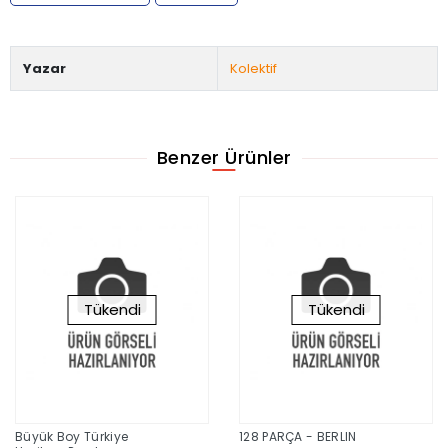
Yazar
Kolektif
Benzer Ürünler
Tükendi
Tükendi
Büyük Boy Türkiye
128 PARÇA - BERLIN