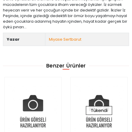
mücadelenin tüm çocuklara ilham vereceği öyküler. İz sürmek
heyecan verir ve her çocuğun içinde bir dedektif gizlidir. İkizler İz
Peşinde, içinde gizlediği dedektifi bir ömür boyu yaşatmayı hayal
eden çocuklara adanmış hayatın içinden, hayat kadar gerçek bir
öykü pınarı...
Yazar
Miyase Sertbarut
Benzer Ürünler
Tükendi