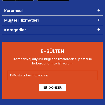
Kurumsal
Müşteri Hizmetleri
Kategoriler
E-BÜLTEN
Kampanya, duyuru, bilgilendirmelerden e-posta ile
haberdar olmak istiyorum.
GÖNDER