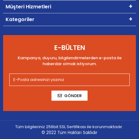
Müşteri Hizmetleri
Kategoriler
E-BÜLTEN
Kampanya, duyuru, bilgilendirmelerden e-posta ile
haberdar olmak istiyorum.
GÖNDER
Tüm bilgileriniz 256bit SSL Sertifikası ile korunmaktadır.
© 2022
Tüm Hakları Saklıdır