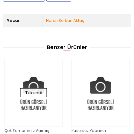
Yazar
Harun Serkan Aktaş
Benzer Ürünler
Tükendi
Çok Zamanımız Varmış
Kusursuz Yabancı