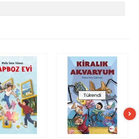
Tükendi