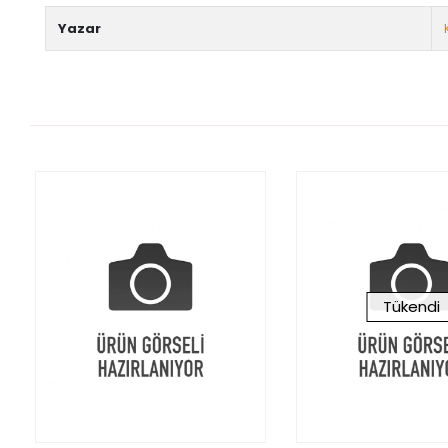
Yazar
Tükendi