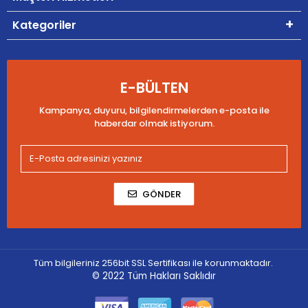
Kategoriler
E-BÜLTEN
Kampanya, duyuru, bilgilendirmelerden e-posta ile
haberdar olmak istiyorum.
GÖNDER
Tüm bilgileriniz 256bit SSL Sertifikası ile korunmaktadır.
© 2022
Tüm Hakları Saklıdır