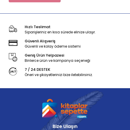
Hızlı Teslimat
Siparişleriniz en kısa sürede elinize ulaşır.
Güvenli Alışveriş
Güvenli ve kolay ödeme sistemi
Geniş Ürün Yelpazesi
Binlerce ürün ve kampanya seçeneği
7 / 24 DESTEK
Öneri ve şikayetlerinizi bize iletebilirsiniz.
Bize Ulaşın