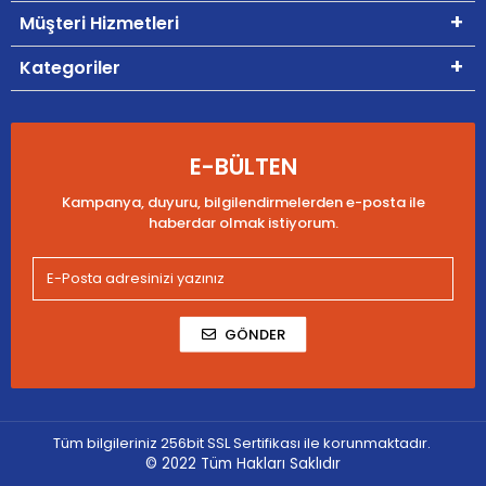
Müşteri Hizmetleri
Kategoriler
E-BÜLTEN
Kampanya, duyuru, bilgilendirmelerden e-posta ile
haberdar olmak istiyorum.
GÖNDER
Tüm bilgileriniz 256bit SSL Sertifikası ile korunmaktadır.
© 2022
Tüm Hakları Saklıdır