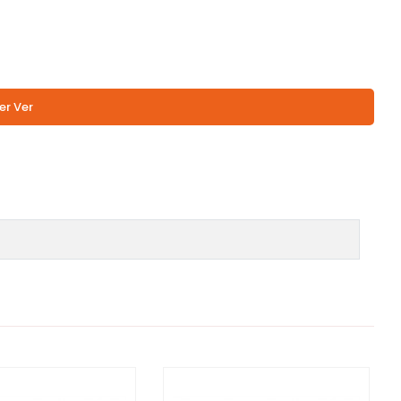
er Ver