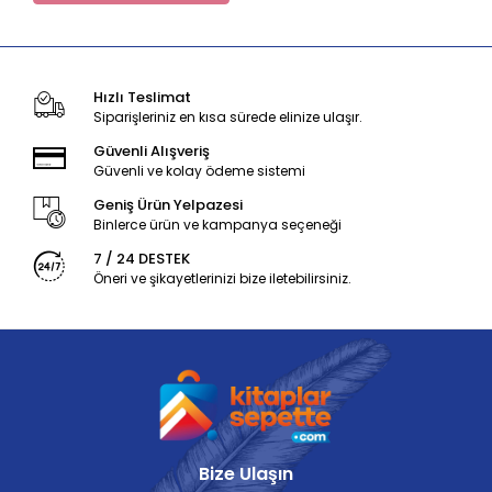
Hızlı Teslimat
Siparişleriniz en kısa sürede elinize ulaşır.
Güvenli Alışveriş
Güvenli ve kolay ödeme sistemi
Geniş Ürün Yelpazesi
Binlerce ürün ve kampanya seçeneği
7 / 24 DESTEK
Öneri ve şikayetlerinizi bize iletebilirsiniz.
Bize Ulaşın