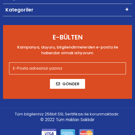
Kategoriler
E-BÜLTEN
Kampanya, duyuru, bilgilendirmelerden e-posta ile
haberdar olmak istiyorum.
GÖNDER
Tüm bilgileriniz 256bit SSL Sertifikası ile korunmaktadır.
© 2022
Tüm Hakları Saklıdır