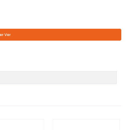
er Ver