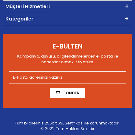
Müşteri Hizmetleri
Kategoriler
E-BÜLTEN
Kampanya, duyuru, bilgilendirmelerden e-posta ile
haberdar olmak istiyorum.
GÖNDER
Tüm bilgileriniz 256bit SSL Sertifikası ile korunmaktadır.
© 2022
Tüm Hakları Saklıdır