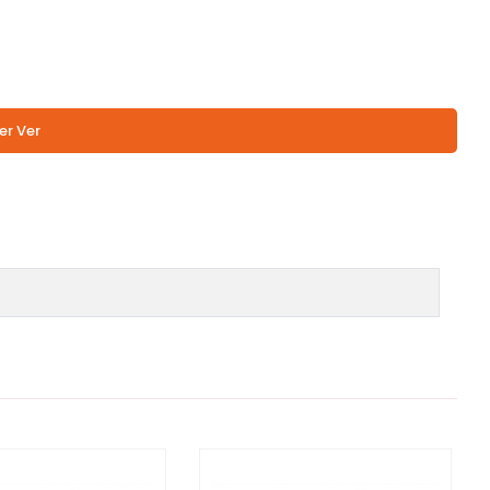
er Ver