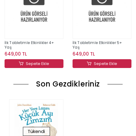
İlk Tabletimle Etkinlikler 4+
İlk Tabletimle Etkinlikler 5+
Yaş
Yaş
649,00 TL
649,00 TL
Sepete Ekle
Sepete Ekle
Son Gezdikleriniz
Tükendi