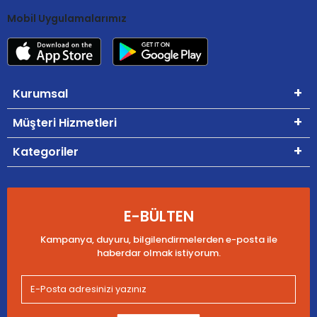
Mobil Uygulamalarımız
Kurumsal
Müşteri Hizmetleri
Kategoriler
E-BÜLTEN
Kampanya, duyuru, bilgilendirmelerden e-posta ile
haberdar olmak istiyorum.