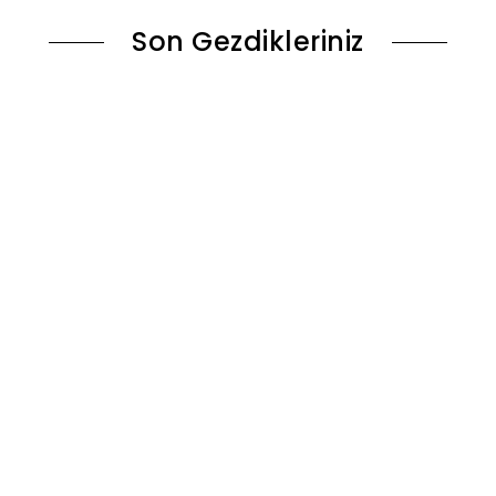
Son Gezdikleriniz