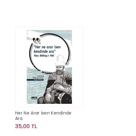
Her Ne Arar İsen Kendinde
Ara
35,00 TL