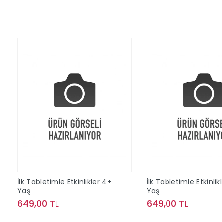
İlk Tabletimle Etkinlikler 4+
İlk Tabletimle Etkinlik
Yaş
Yaş
649,00 TL
649,00 TL