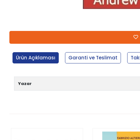
Ürün Açıklaması
Garanti ve Teslimat
Tak
Yazar