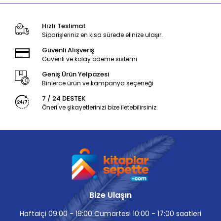
Hızlı Teslimat
Siparişleriniz en kısa sürede elinize ulaşır.
Güvenli Alışveriş
Güvenli ve kolay ödeme sistemi
Geniş Ürün Yelpazesi
Binlerce ürün ve kampanya seçeneği
7 / 24 DESTEK
Öneri ve şikayetlerinizi bize iletebilirsiniz.
Bize Ulaşın
Haftaiçi 09:00 - 19:00 Cumartesi 10:00 - 17:00 saatleri