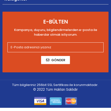
E-BÜLTEN
Kampanya, duyuru, bilgilendirmelerden e-posta ile
haberdar olmak istiyorum.
GÖNDER
Tüm bilgileriniz 256bit SSL Sertifikası ile korunmaktadır.
© 2022
Tüm Hakları Saklıdır