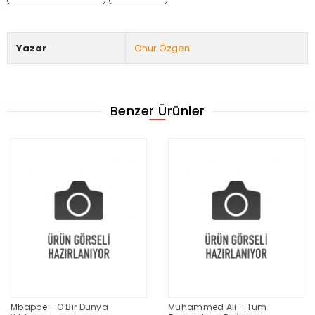
Yazar
Onur Özgen
Benzer Ürünler
Mbappe - O Bir Dünya
Muhammed Ali - Tüm