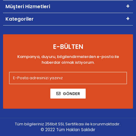
Müşteri Hizmetleri
Kategoriler
E-BÜLTEN
Kampanya, duyuru, bilgilendirmelerden e-posta ile
haberdar olmak istiyorum.
GÖNDER
Tüm bilgileriniz 256bit SSL Sertifikası ile korunmaktadır.
© 2022
Tüm Hakları Saklıdır