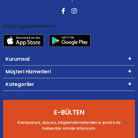
Mobil Uygulamalarımız
Kurumsal
Müşteri Hizmetleri
Kategoriler
E-BÜLTEN
Kampanya, duyuru, bilgilendirmelerden e-posta ile
haberdar olmak istiyorum.