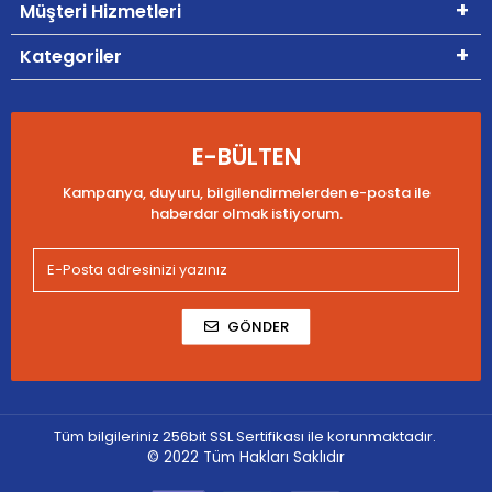
Müşteri Hizmetleri
Kategoriler
E-BÜLTEN
Kampanya, duyuru, bilgilendirmelerden e-posta ile
haberdar olmak istiyorum.
GÖNDER
Tüm bilgileriniz 256bit SSL Sertifikası ile korunmaktadır.
© 2022
Tüm Hakları Saklıdır