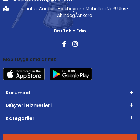
İstanbul Caddesi Hacıbayram Mahallesi No:6 Ulus-
Altındağ/Ankara
Bizi Takip Edin
Mobil Uygulamalarımız
Kurumsal
Müşteri Hizmetleri
Kategoriler