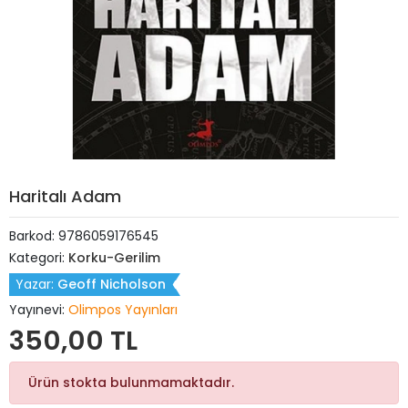
Haritalı Adam
Barkod:
9786059176545
Kategori:
Korku-Gerilim
Yazar:
Geoff Nicholson
Yayınevi:
Olimpos Yayınları
350,00 TL
Ürün stokta bulunmamaktadır.