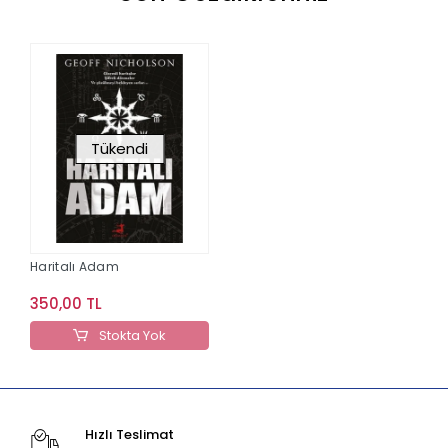
Tükendi
Haritalı Adam
350,00 TL
Stokta Yok
Hızlı Teslimat