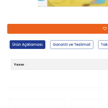
Ürün Açıklaması
Garanti ve Teslimat
Tak
Yazar