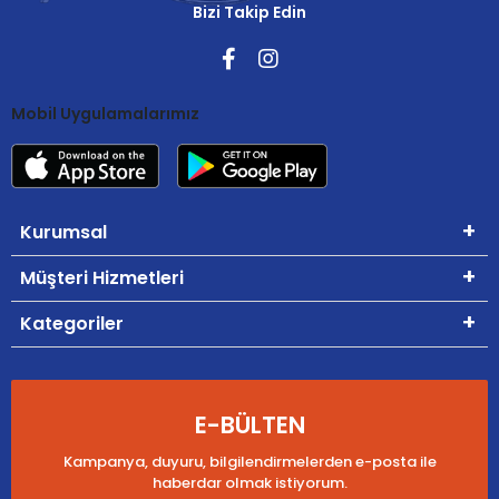
Bizi Takip Edin
Mobil Uygulamalarımız
Kurumsal
Müşteri Hizmetleri
Kategoriler
E-BÜLTEN
Kampanya, duyuru, bilgilendirmelerden e-posta ile
haberdar olmak istiyorum.