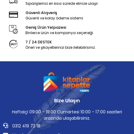
Siparişleriniz en kısa sürede elinize ulaşır.
Güvenli Alışveriş
Güvenli ve kolay ödeme sistemi
Geniş Ürün Yelpazesi
Binlerce ürün ve kampanya seçeneği
7 / 24 DESTEK
Öneri ve şikayetlerinizi bize iletebilirsiniz.
Bize Ulaşın
Haftaiçi 09:00 - 19:00 Cumartesi 10:00 - 17:00 saatleri
arasında ulaşabilirsiniz.
0312 419 72 18