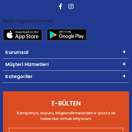
Mobil Uygulamalarımız
Kurumsal
Müşteri Hizmetleri
Kategoriler
E-BÜLTEN
Kampanya, duyuru, bilgilendirmelerden e-posta ile
haberdar olmak istiyorum.