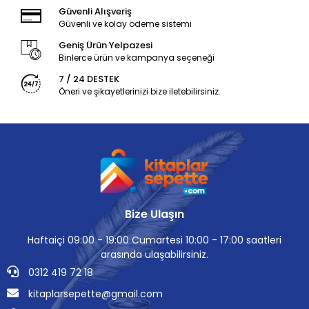
Güvenli Alışveriş
Güvenli ve kolay ödeme sistemi
Geniş Ürün Yelpazesi
Binlerce ürün ve kampanya seçeneği
7 / 24 DESTEK
Öneri ve şikayetlerinizi bize iletebilirsiniz.
Bize Ulaşın
Haftaiçi 09:00 - 19:00 Cumartesi 10:00 - 17:00 saatleri
arasında ulaşabilirsiniz.
0312 419 72 18
kitaplarsepette@gmail.com