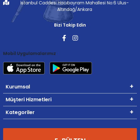
İstanbul Caddesi Hacıbayram Mahallesi No:6 Ulus-
Altındağ/Ankara
Bizi Takip Edin
Mobil Uygulamalarımız
Kurumsal
Müşteri Hizmetleri
Kategoriler